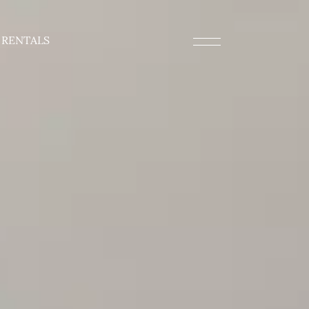
RENTALS