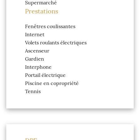
Supermarché
Prestations
Fenêtres coulissantes
Internet
Volets roulants électriques
Ascenseur
Gardien
Interphone
Portail électrique
Piscine en copropriété
Tennis