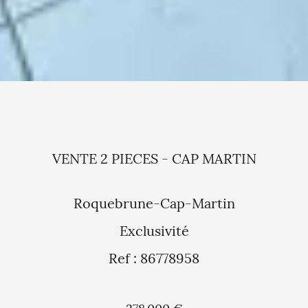
VENTE 2 PIECES - CAP MARTIN
Roquebrune-Cap-Martin
Exclusivité
Ref : 86778958