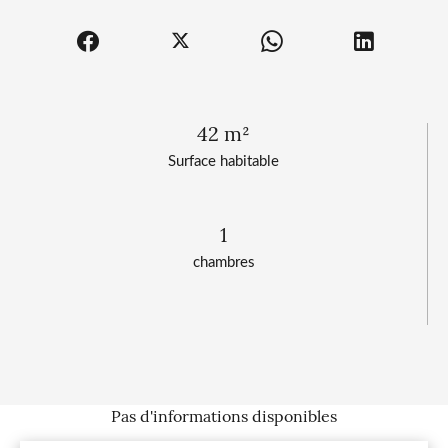
42 m²
Surface habitable
1
chambres
Pas d'informations disponibles