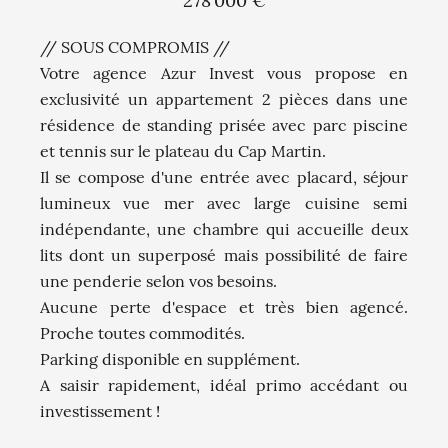
278 000 €
// SOUS COMPROMIS //
Votre agence Azur Invest vous propose en
exclusivité un appartement 2 pièces dans une
résidence de standing prisée avec parc piscine
et tennis sur le plateau du Cap Martin.
Il se compose d'une entrée avec placard, séjour
lumineux vue mer avec large cuisine semi
indépendante, une chambre qui accueille deux
lits dont un superposé mais possibilité de faire
une penderie selon vos besoins.
Aucune perte d'espace et très bien agencé.
Proche toutes commodités.
Parking disponible en supplément.
A saisir rapidement, idéal primo accédant ou
investissement !