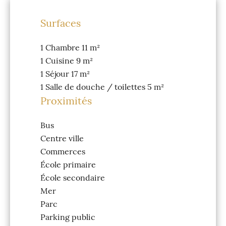
Surfaces
1 Chambre
11 m²
1 Cuisine
9 m²
1 Séjour
17 m²
1 Salle de douche / toilettes
5 m²
Proximités
Bus
Centre ville
Commerces
École primaire
École secondaire
Mer
Parc
Parking public