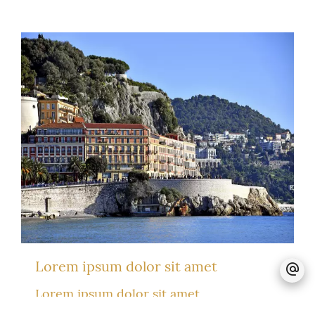
Lorem ipsum dolor sit amet
Lorem ipsum dolor sit amet