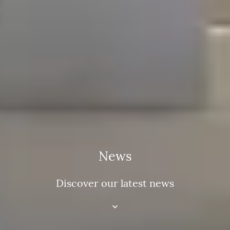
News
Discover our latest news