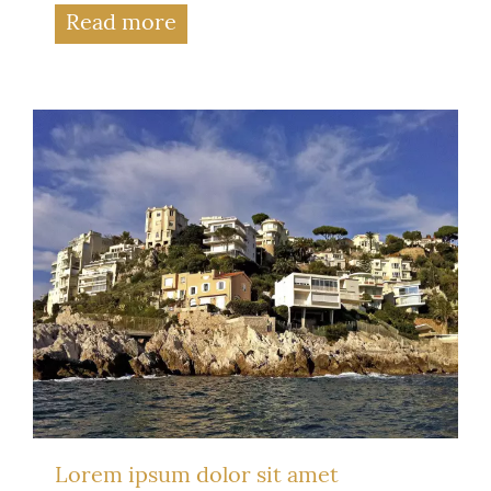
Read more
Lorem ipsum dolor sit amet