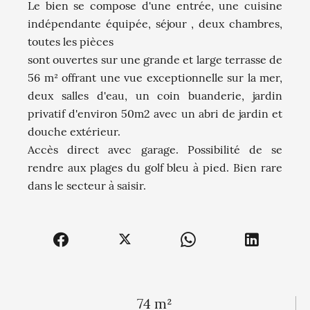
Le bien se compose d'une entrée, une cuisine
indépendante équipée, séjour , deux chambres,
toutes les pièces
sont ouvertes sur une grande et large terrasse de
56 m² offrant une vue exceptionnelle sur la mer,
deux salles d'eau, un coin buanderie, jardin
privatif d'environ 50m2 avec un abri de jardin et
douche extérieur.
Accès direct avec garage. Possibilité de se
rendre aux plages du golf bleu à pied. Bien rare
dans le secteur à saisir.
74 m²