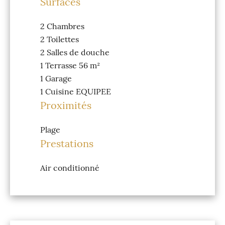
Surfaces
2 Chambres
2 Toilettes
2 Salles de douche
1 Terrasse
56 m²
1 Garage
1 Cuisine
EQUIPEE
Proximités
Plage
Prestations
Air conditionné