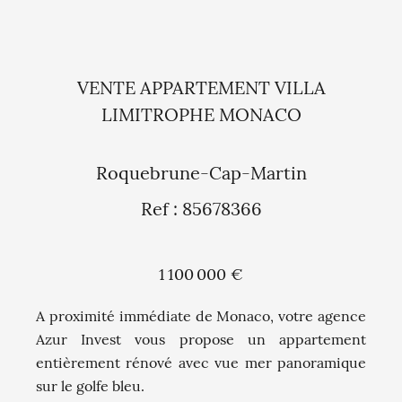
VENTE APPARTEMENT VILLA
LIMITROPHE MONACO
Roquebrune-Cap-Martin
Ref : 85678366
1 100 000 €
A proximité immédiate de Monaco, votre agence
Azur Invest vous propose un appartement
entièrement rénové avec vue mer panoramique
sur le golfe bleu.