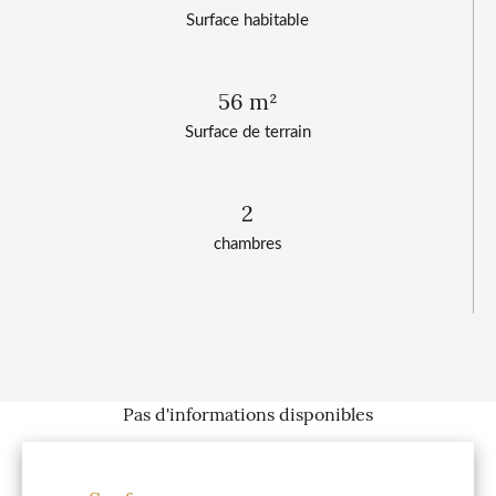
Surface habitable
56 m²
Surface de terrain
2
chambres
Pas d'informations disponibles