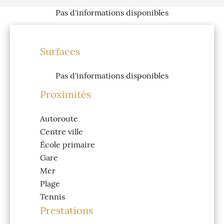
Pas d'informations disponibles
Surfaces
Pas d'informations disponibles
Proximités
Autoroute
Centre ville
École primaire
Gare
Mer
Plage
Tennis
Prestations