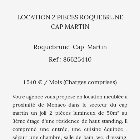
LOCATION 2 PIECES ROQUEBRUNE
CAP MARTIN
Roquebrune-Cap-Martin
Ref : 86625440
1 540 € / Mois (Charges comprises)
Votre agence vous propose en location meublée à
proximité de Monaco dans le secteur du cap
martin un joli 2 pièces lumineux de 50m² au
3ème étage d'une résidence de haut standing. Il
comprend une entrée, une cuisine équipée ,
séjour, une chambre, salle de bain, wc, dressing,