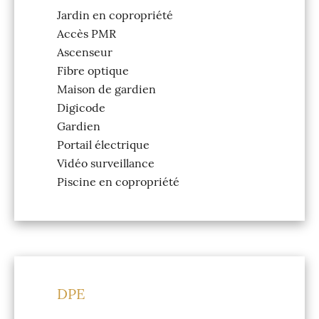
Jardin en copropriété
Accès PMR
Ascenseur
Fibre optique
Maison de gardien
Digicode
Gardien
Portail électrique
Vidéo surveillance
Piscine en copropriété
DPE