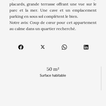
placards, grande terrasse offrant une vue sur le
parc et la mer. Une cave et un emplacement
parking en sous sol complètent le bien.
Notre avis: Coup de cœur pour cet appartement
au calme dans un quartier recherché.
50 m²
Surface habitable