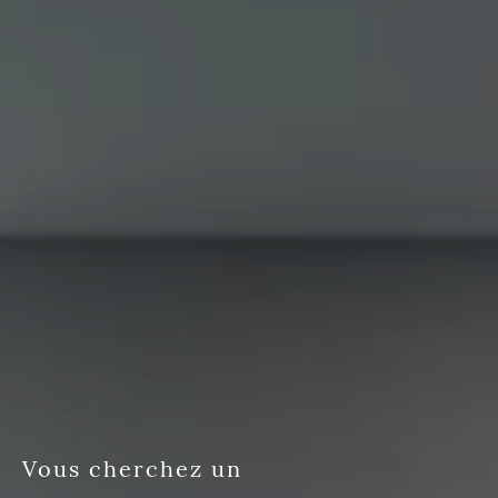
Vous cherchez un