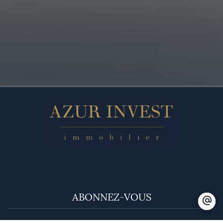
ABONNEZ-VOUS