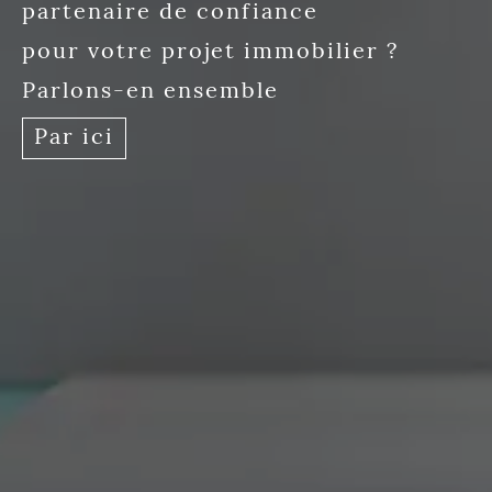
partenaire de confiance
pour votre projet immobilier ?
Parlons-en ensemble
Par ici