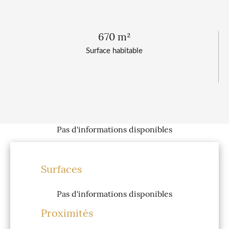
670 m²
Surface habitable
Pas d'informations disponibles
Surfaces
Pas d'informations disponibles
Proximités