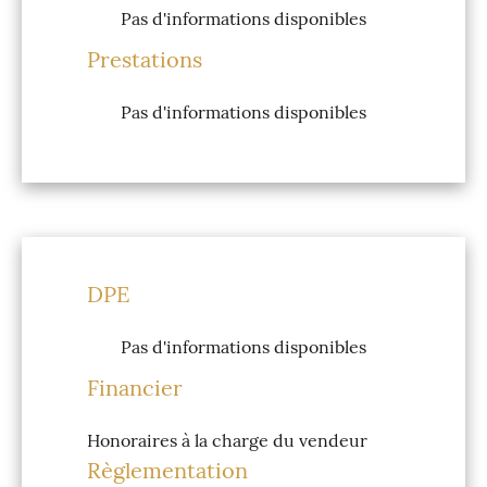
Pas d'informations disponibles
Prestations
Pas d'informations disponibles
DPE
Pas d'informations disponibles
Financier
Honoraires à la charge du vendeur
Règlementation