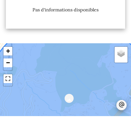
Pas d'informations disponibles
+
−