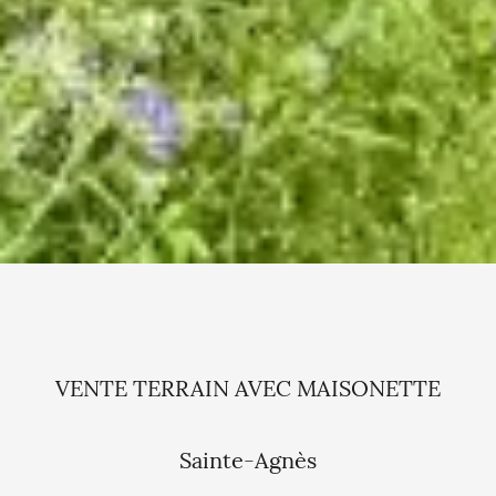
VENTE TERRAIN AVEC MAISONETTE
Sainte-Agnès