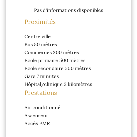
Pas d'informations disponibles
Proximités
Centre ville
Bus
50 mètres
Commerces
200 mètres
École primaire
500 mètres
École secondaire
500 mètres
Gare
7 minutes
Hôpital/clinique
2 kilomètres
Prestations
Air conditionné
Ascenseur
Accès PMR