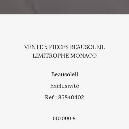
VENTE 5 PIECES BEAUSOLEIL
LIMITROPHE MONACO
Beausoleil
Exclusivité
Ref : 85840402
610 000 €