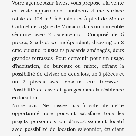
Votre agence Azur Invest vous propose à la vente
ce vaste appartement lumineux d'une surface
totale de 108 m2, à 5 minutes à pied de Monte
Carlo et de la gare de Monaco, dans un immeuble
sécurisé avec 2 ascenseurs . Composé de 5
pièces, 2 sdb et wc indépendant, dressing ou 2
eme cuisine, plusieurs placards aménagés, deux
grandes terrasses. Peut convenir pour un usage
d'habitation, de bureaux ou mixte, offrant la
possibilité de diviser en deux lots, un 3 pièces et
un 2 pièces avec chacun leur terrasse .
Possibilité de cave et garages dans la résidence
en location.
Notre avis: Ne passez pas à côté de cette
opportunité rare pouvant satisfaire tous les
projets personnels ou d'investissement locatif
avec possibilité de location saisonnier, étudiant