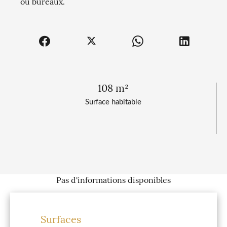
ou bureaux.
108 m²
Surface habitable
Pas d'informations disponibles
Surfaces